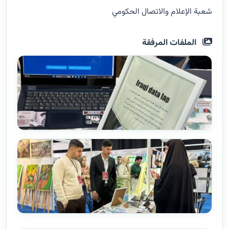
شعبة الإعلام والاتصال الحكومي
الملفات المرفقة