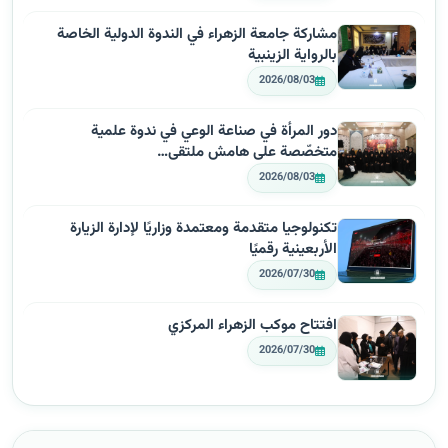
مشاركة جامعة الزهراء في الندوة الدولية الخاصة
بالرواية الزينبية
2026/08/03
دور المرأة في صناعة الوعي في ندوة علمية
متخصّصة على هامش ملتقى…
2026/08/03
تكنولوجيا متقدمة ومعتمدة وزاريًا لإدارة الزيارة
الأربعينية رقميًا
2026/07/30
افتتاح موكب الزهراء المركزي
2026/07/30