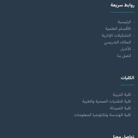
روابط سريعة
الرئيسية
الأقسام العلمية
التشكيلات الإدارية
الملاك التدريسي
الأخبار
اتصل بنا
الكليات
كلية التربية
كلية التقنيات الصحية والطبية
كلية الصيدلة
كلية الهندسة وتكنلوجيا المعلومات
تواصل معنا