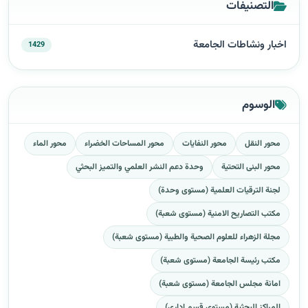
التصنيفات
اخبار ونشاطات الجامعة
1429
الوسوم
محور النقل
محور النفايات
محور المساحات الخضراء
محور الماء
محور البنى التحتية
وحدة دعم النشر العلمي والتميز البحثي
لجنة الترقيات العلمية (مستوى وحدة)
مكتب التصاريح الامنية (مستوى شعبة)
مجلة الزهراء للعلوم الصحية والطبية (مستوى شعبة)
مكتب رئيسة الجامعة (مستوى شعبة)
امانة مجلس الجامعة (مستوى شعبة)
المراكز البحثية (مستوى قسم اداري)