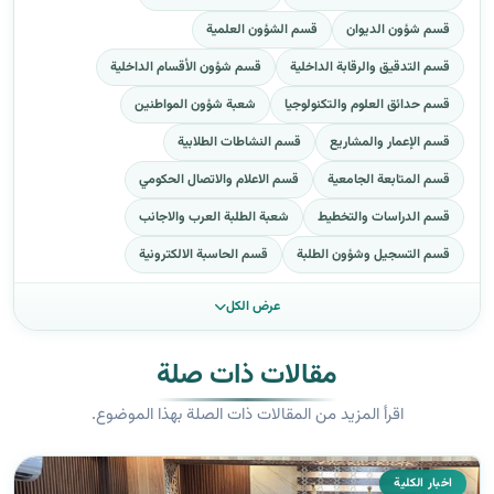
قسم شؤون الديوان
قسم الشؤون العلمية
قسم التدقيق والرقابة الداخلية
قسم شؤون الأقسام الداخلية
قسم حدائق العلوم والتكنولوجيا
شعبة شؤون المواطنين
قسم الإعمار والمشاريع
قسم النشاطات الطلابية
قسم المتابعة الجامعية
قسم الاعلام والاتصال الحكومي
قسم الدراسات والتخطيط
شعبة الطلبة العرب والاجانب
قسم التسجيل وشؤون الطلبة
قسم الحاسبة الالكترونية
عرض الكل
مقالات ذات صلة
اقرأ المزيد من المقالات ذات الصلة بهذا الموضوع.
اخبار الكلية