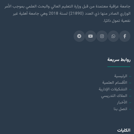
جامعة عراقية معتمدة من قبل وزارة التعليم العالي والبحث العلمي بموجب الأمر
الوزاري الصادر منها ذي العدد (21890) لسنة 2018 وهي جامعة أهلية غير
نفعية تمول ذاتيًا.
روابط سريعة
الرئيسية
الأقسام العلمية
التشكيلات الإدارية
الملاك التدريسي
الأخبار
اتصل بنا
الكليات