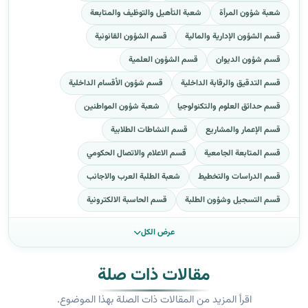
شعبة شؤون المرأة
شعبة التأهيل والتوظيف والمتابعة
قسم الشؤون الإدارية والمالية
قسم الشؤون القانونية
قسم شؤون الديوان
قسم الشؤون العلمية
قسم التدقيق والرقابة الداخلية
قسم شؤون الأقسام الداخلية
قسم حدائق العلوم والتكنولوجيا
شعبة شؤون المواطنين
قسم الإعمار والمشاريع
قسم النشاطات الطلابية
قسم المتابعة الجامعية
قسم الاعلام والاتصال الحكومي
قسم الدراسات والتخطيط
شعبة الطلبة العرب والاجانب
قسم التسجيل وشؤون الطلبة
قسم الحاسبة الالكترونية
عرض الكل
مقالات ذات صلة
اقرأ المزيد من المقالات ذات الصلة بهذا الموضوع.