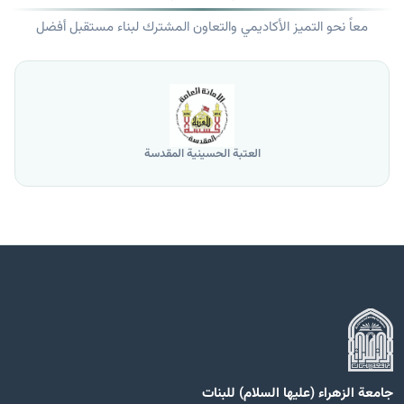
معاً نحو التميز الأكاديمي والتعاون المشترك لبناء مستقبل أفضل
العتبة الحسينية المقدسة
جامعة الزهراء (عليها السلام) للبنات