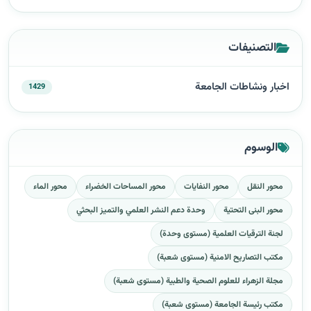
التصنيفات
اخبار ونشاطات الجامعة
1429
الوسوم
محور النقل
محور النفايات
محور المساحات الخضراء
محور الماء
محور البنى التحتية
وحدة دعم النشر العلمي والتميز البحثي
لجنة الترقيات العلمية (مستوى وحدة)
مكتب التصاريح الامنية (مستوى شعبة)
مجلة الزهراء للعلوم الصحية والطبية (مستوى شعبة)
مكتب رئيسة الجامعة (مستوى شعبة)