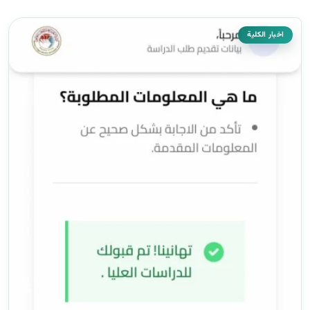
اخبار الكلية