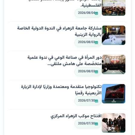
الفلسطينية.
2026/08/04
مشاركة جامعة الزهراء في الندوة الدولية الخاصة
بالرواية الزينبية
2026/08/03
دور المرأة في صناعة الوعي في ندوة علمية
متخصّصة على هامش ملتقى…
2026/08/03
تكنولوجيا متقدمة ومعتمدة وزاريًا لإدارة الزيارة
الأربعينية رقميًا
2026/07/30
افتتاح موكب الزهراء المركزي
2026/07/30