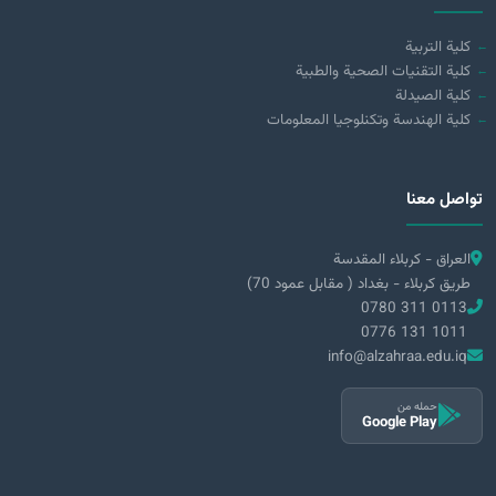
كلية التربية
كلية التقنيات الصحية والطبية
كلية الصيدلة
كلية الهندسة وتكنلوجيا المعلومات
تواصل معنا
العراق - كربلاء المقدسة
طريق كربلاء - بغداد ( مقابل عمود 70)
0780 311 0113
0776 131 1011
info@alzahraa.edu.iq
حمله من
Google Play