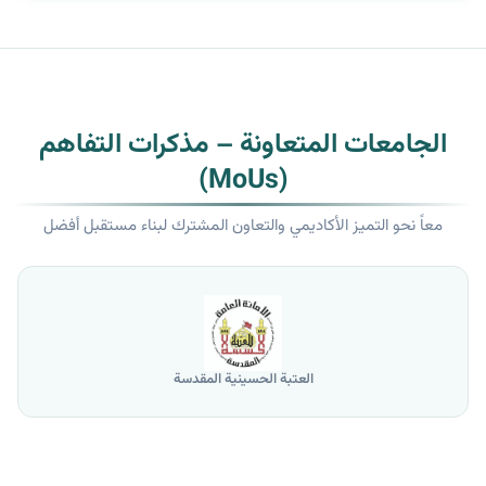
الجامعات المتعاونة – مذكرات التفاهم
(MoUs)
معاً نحو التميز الأكاديمي والتعاون المشترك لبناء مستقبل أفضل
جامعة الموصل