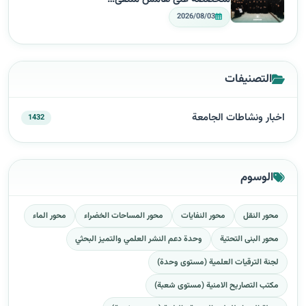
2026/08/03
التصنيفات
اخبار ونشاطات الجامعة
1432
الوسوم
محور النقل
محور النفايات
محور المساحات الخضراء
محور الماء
محور البنى التحتية
وحدة دعم النشر العلمي والتميز البحثي
لجنة الترقيات العلمية (مستوى وحدة)
مكتب التصاريح الامنية (مستوى شعبة)