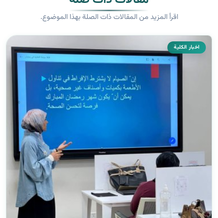
اقرأ المزيد من المقالات ذات الصلة بهذا الموضوع.
اخبار الكلية