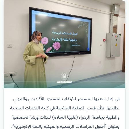
في إطار سعيها المستمر للارتقاء بالمستوى الأكاديمي والمهني
لطلبتها، نظّم قسم التغذية العلاجية في كلية التقنيات الصحية
والطبية بجامعة الزهراء (عليها السلام) للبنات ورشة تخصصية
بعنوان “أصول المراسلات الرسمية والمهنية باللغة الإنجليزية”،