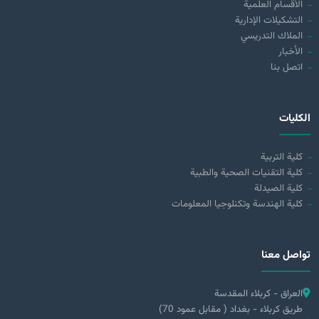
الأقسام العلمية
التشكيلات الإدارية
الملاك التدريسي
الأخبار
اتصل بنا
الكليات
كلية التربية
كلية التقنيات الصحية والطبية
كلية الصيدلة
كلية الهندسة وتكنلوجيا المعلومات
تواصل معنا
العراق - كربلاء المقدسة
طريق كربلاء - بغداد ( مقابل عمود 70)