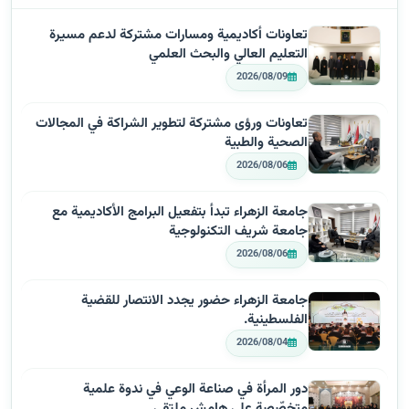
تعاونات أكاديمية ومسارات مشتركة لدعم مسيرة
التعليم العالي والبحث العلمي
2026/08/09
تعاونات ورؤى مشتركة لتطوير الشراكة في المجالات
الصحية والطبية
2026/08/06
جامعة الزهراء تبدأ بتفعيل البرامج الأكاديمية مع
جامعة شريف التكنولوجية
2026/08/06
جامعة الزهراء حضور يجدد الانتصار للقضية
الفلسطينية.
2026/08/04
دور المرأة في صناعة الوعي في ندوة علمية
متخصّصة على هامش ملتقى…