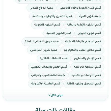
قسم ضمان الجودة والأداء الجامعي
شعبة الدفاع المدني
شعبة شؤون المرأة
شعبة التأهيل والتوظيف والمتابعة
قسم الشؤون الإدارية والمالية
قسم الشؤون القانونية
قسم شؤون الديوان
قسم الشؤون العلمية
قسم التدقيق والرقابة الداخلية
قسم شؤون الأقسام الداخلية
قسم حدائق العلوم والتكنولوجيا
شعبة شؤون المواطنين
قسم الإعمار والمشاريع
قسم النشاطات الطلابية
قسم المتابعة الجامعية
قسم الاعلام والاتصال الحكومي
قسم الدراسات والتخطيط
شعبة الطلبة العرب والاجانب
قسم التسجيل وشؤون الطلبة
قسم الحاسبة الالكترونية
عرض الكل
مقالات ذات صلة