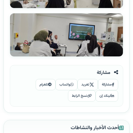
مشاركة
مشاركة
تغريد
واتساب
تلغرام
لينكد إن
نسخ الرابط
أحدث الأخبار والنشاطات