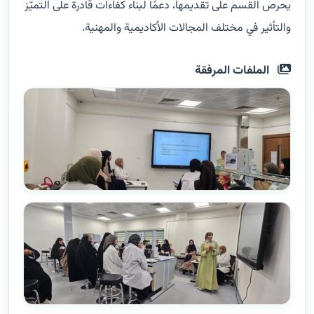
يحرص القسم على تقديمها، دعمًا لبناء كفاءات قادرة على التميّز
والتأثير في مختلف المجالات الأكاديمية والمهنية.
الملفات المرفقة