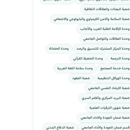
شعبة البعثات والعلاقات الثقافية
شعبة السلامة والامن الكيمياوي والبايولوجي والاشعاعي
وحدة الإقامة الطلبة العرب والأجانب
وحدة العلاقات والتواصل الجامعي
وحدة المركز المشترك للتنسيق والرصد
وحدة الحضانة
وحدة الترجمة
وحدة التحفيظ القرآني
وحدة خدمة المجتمع
وحدة سلامة اللغة العربية
وحدة الهياكل التنظيمية
شعبة العقود
شعبة الارشاد النفسي الجامعي
شعبة البريد المركزي والقلم السري
شعبة شؤون الترقيات العلمية
شعبة ضمان الجودة والاداء الجامعي
قسم ضمان الجودة والأداء الجامعي
شعبة الدفاع المدني