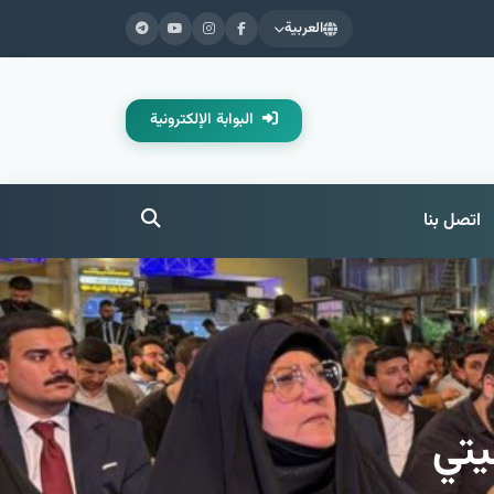
العربية
البوابة الإلكترونية
اتصل بنا
يتي