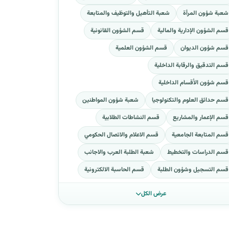
شعبة شؤون المرأة
شعبة التأهيل والتوظيف والمتابعة
قسم الشؤون الإدارية والمالية
قسم الشؤون القانونية
قسم شؤون الديوان
قسم الشؤون العلمية
قسم التدقيق والرقابة الداخلية
قسم شؤون الأقسام الداخلية
قسم حدائق العلوم والتكنولوجيا
شعبة شؤون المواطنين
قسم الإعمار والمشاريع
قسم النشاطات الطلابية
قسم المتابعة الجامعية
قسم الاعلام والاتصال الحكومي
قسم الدراسات والتخطيط
شعبة الطلبة العرب والاجانب
قسم التسجيل وشؤون الطلبة
قسم الحاسبة الالكترونية
عرض الكل