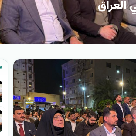
 العراق