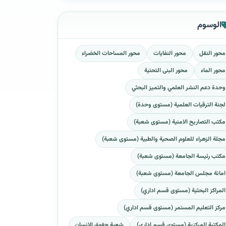
الوسوم
محور النقل
محور النفايات
محور المساحات الخضراء
محور الماء
محور البنى التحتية
وحدة دعم النشر العلمي والتميز البحثي
لجنة الترقيات العلمية (مستوى وحدة)
مكتب التصاريح الامنية (مستوى شعبة)
مجلة الزهراء للعلوم الصحية والطبية (مستوى شعبة)
مكتب رئيسة الجامعة (مستوى شعبة)
امانة مجلس الجامعة (مستوى شعبة)
المراكز البحثية (مستوى قسم اداري)
مركز التعليم المستمر (مستوى قسم اداري)
المكتبة المركزية (مستوى قسم اداري)
شعبة حقوق الانسان