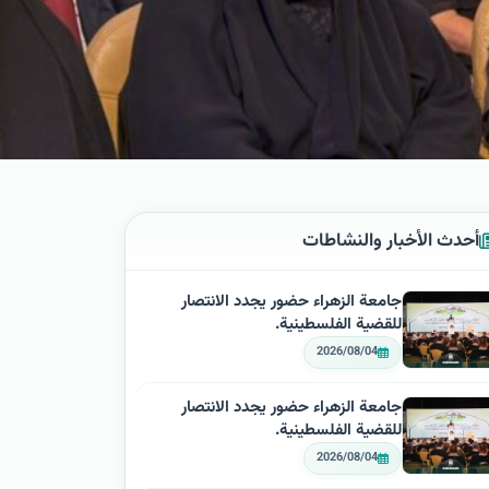
أحدث الأخبار والنشاطات
جامعة الزهراء حضور يجدد الانتصار
للقضية الفلسطينية.
2026/08/04
جامعة الزهراء حضور يجدد الانتصار
للقضية الفلسطينية.
2026/08/04