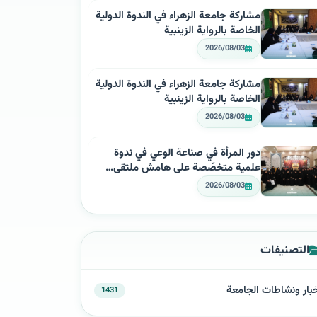
مشاركة جامعة الزهراء في الندوة الدولية
الخاصة بالرواية الزينبية
2026/08/03
مشاركة جامعة الزهراء في الندوة الدولية
الخاصة بالرواية الزينبية
2026/08/03
دور المرأة في صناعة الوعي في ندوة
علمية متخصّصة على هامش ملتقى…
2026/08/03
التصنيفات
بار ونشاطات الجامعة
1431