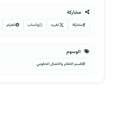
مشاركة
مشاركة
تغريد
واتساب
تلغرام
الوسوم
قسم الاعلام والاتصال الحكومي