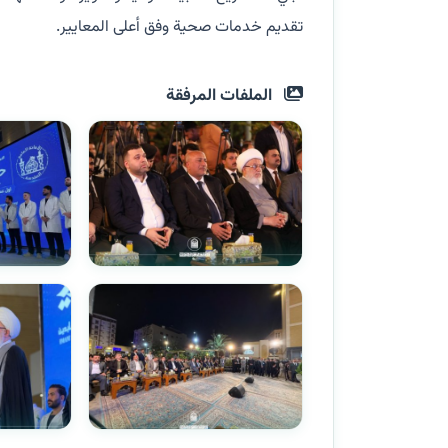
تقديم خدمات صحية وفق أعلى المعايير.
الملفات المرفقة