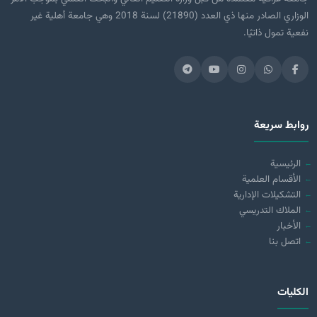
الوزاري الصادر منها ذي العدد (21890) لسنة 2018 وهي جامعة أهلية غير
نفعية تمول ذاتيًا.
روابط سريعة
الرئيسية
الأقسام العلمية
التشكيلات الإدارية
الملاك التدريسي
الأخبار
اتصل بنا
الكليات