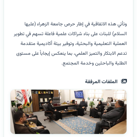
وتأتي هذه الاتفاقية في إطار حرص جامعة الزهراء (عليها
السلام) للبنات على بناء شراكات علمية فاعلة تسهم في تطوير
العملية التعليمية والبحثية، وتوفير بيئة أكاديمية متقدمة
تدعم الابتكار والتميز العلمي، بما ينعكس إيجاباً على مستوى
الطلبة والباحثين وخدمة المجتمع.
الملفات المرفقة