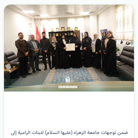
ضمن توجهات جامعة الزهراء (عليها السلام) للبنات الرامية إلى