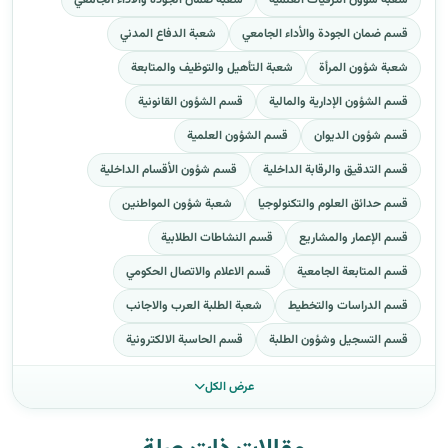
قسم ضمان الجودة والأداء الجامعي
شعبة الدفاع المدني
شعبة شؤون المرأة
شعبة التأهيل والتوظيف والمتابعة
قسم الشؤون الإدارية والمالية
قسم الشؤون القانونية
قسم شؤون الديوان
قسم الشؤون العلمية
قسم التدقيق والرقابة الداخلية
قسم شؤون الأقسام الداخلية
قسم حدائق العلوم والتكنولوجيا
شعبة شؤون المواطنين
قسم الإعمار والمشاريع
قسم النشاطات الطلابية
قسم المتابعة الجامعية
قسم الاعلام والاتصال الحكومي
قسم الدراسات والتخطيط
شعبة الطلبة العرب والاجانب
قسم التسجيل وشؤون الطلبة
قسم الحاسبة الالكترونية
عرض الكل