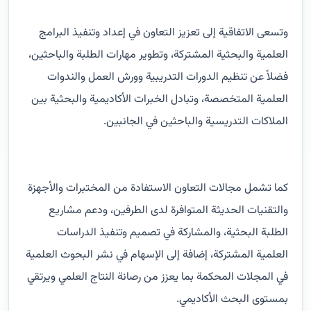
وتسعى الاتفاقية إلى تعزيز التعاون في إعداد وتنفيذ البرامج
العلمية والبحثية المشتركة، وتطوير مهارات الطلبة والباحثين،
فضلاً عن تنظيم الدورات التدريبية وورش العمل والندوات
العلمية المتخصصة، وتبادل الخبرات الأكاديمية والبحثية بين
الملاكات التدريسية والباحثين في الجانبين.
كما تشمل مجالات التعاون الاستفادة من المختبرات والأجهزة
والتقنيات الحديثة المتوافرة لدى الطرفين، ودعم مشاريع
الطلبة البحثية، والمشاركة في تصميم وتنفيذ الدراسات
العلمية المشتركة، إضافة إلى الإسهام في نشر البحوث العلمية
في المجلات المحكمة بما يعزز من رصانة النتاج العلمي ويرتقي
بمستوى البحث الأكاديمي.