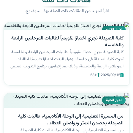
مقالات ذات صلة
اقرأ المزيد من المقالات ذات الصلة بهذا الموضوع.
اخبار الكلية
كلية الصيدلة تجري اختبارًا تقويمياً لطالبات المرحلتين الرابعة
والخامسة
كلية الصيدلة تجري اختبارًا تقويمياً لطالبات المرحلتين الرابعة والخامسة
أجرت كلية الصيدلة في جامعة الزهراء للبنات اختبارًا تقويميًا لطالبات
المرحلتين الرابعة والخامسة، وذلك بعد إتمامهن برنامج التدريب الصيفي
في المؤسسات الصحية والمستشفيات للعام الجامعي 2024-2025...
531
2025/09/15
اخبار الكلية
من المسيرة التعليمية إلى الرِحلة الأكاديمية، طالبات كلية
الصيدلة يحصدن التميّز ويواصلن العطاء .
من المسيرة التعليمية إلى الرِحلة الأكاديمية، طالبات كلية الصيدلة