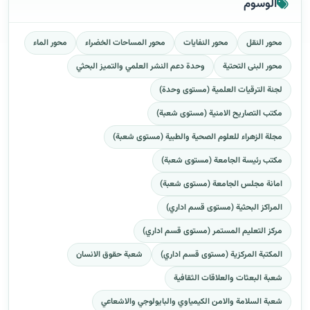
الوسوم
محور النقل
محور النفايات
محور المساحات الخضراء
محور الماء
محور البنى التحتية
وحدة دعم النشر العلمي والتميز البحثي
لجنة الترقيات العلمية (مستوى وحدة)
مكتب التصاريح الامنية (مستوى شعبة)
مجلة الزهراء للعلوم الصحية والطبية (مستوى شعبة)
مكتب رئيسة الجامعة (مستوى شعبة)
امانة مجلس الجامعة (مستوى شعبة)
المراكز البحثية (مستوى قسم اداري)
مركز التعليم المستمر (مستوى قسم اداري)
المكتبة المركزية (مستوى قسم اداري)
شعبة حقوق الانسان
شعبة البعثات والعلاقات الثقافية
شعبة السلامة والامن الكيمياوي والبايولوجي والاشعاعي