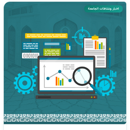
اخبار ونشاطات الجامعة