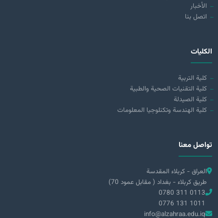
الأخبار
اتصل بنا
الكليات
كلية التربية
كلية التقنيات الصحية والطبية
كلية الصيدلة
كلية الهندسة وتكنلوجيا المعلومات
تواصل معنا
العراق - كربلاء المقدسة
طريق كربلاء - بغداد ( مقابل عمود 70)
0780 311 0113
0776 131 1011
info@alzahraa.edu.iq