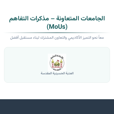
الجامعات المتعاونة – مذكرات التفاهم
(MoUs)
معاً نحو التميز الأكاديمي والتعاون المشترك لبناء مستقبل أفضل
العتبة الحسينية المقدسة