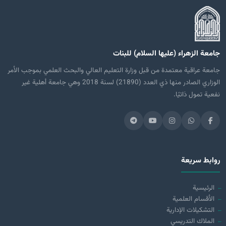
جامعة الزهراء (عليها السلام) للبنات
جامعة عراقية معتمدة من قبل وزارة التعليم العالي والبحث العلمي بموجب الأمر
الوزاري الصادر منها ذي العدد (21890) لسنة 2018 وهي جامعة أهلية غير
نفعية تمول ذاتيًا.
روابط سريعة
الرئيسية
الأقسام العلمية
التشكيلات الإدارية
الملاك التدريسي