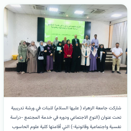
شاركت جامعة الزهراء ( عليها السلام) للبنات في ورشة تدريبية
تحت عنوان (النوع الاجتماعي ودوره في خدمة المجتمع -دراسة
نفسية واجتماعية وقانونية-) التي أقامتها كلية علوم الحاسوب