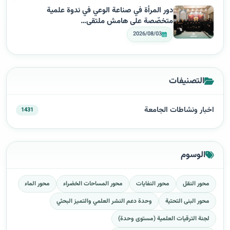
دور المرأة في صناعة الوعي في ندوة علمية
متخصّصة على هامش ملتقى…
2026/08/03
التصنيفات
اخبار ونشاطات الجامعة
1431
الوسوم
محور النقل
محور النفايات
محور المساحات الخضراء
محور الماء
محور البنى التحتية
وحدة دعم النشر العلمي والتميز البحثي
لجنة الترقيات العلمية (مستوى وحدة)