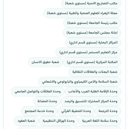
مكتب التصاريح الامنية (مستوى شعبة)
مجلة الزهراء للعلوم الصحية والطبية (مستوى شعبة)
مكتب رئيسة الجامعة (مستوى شعبة)
امانة مجلس الجامعة (مستوى شعبة)
المراكز البحثية (مستوى قسم اداري)
مركز التعليم المستمر (مستوى قسم اداري)
المكتبة المركزية (مستوى قسم اداري)
شعبة حقوق الانسان
شعبة البعثات والعلاقات الثقافية
شعبة السلامة والامن الكيمياوي والبايولوجي والاشعاعي
وحدة الإقامة الطلبة العرب والأجانب
وحدة العلاقات والتواصل الجامعي
وحدة المركز المشترك للتنسيق والرصد
وحدة الحضانة
وحدة الترجمة
وحدة التحفيظ القرآني
وحدة خدمة المجتمع
وحدة سلامة اللغة العربية
وحدة الهياكل التنظيمية
شعبة العقود