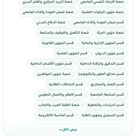
شعبة الارشاد النفسي الجامعي
شعبة البريد المركزي والقلم السري
شعبة شؤون الترقيات العلمية
شعبة ضمان الجودة والاداء الجامعي
قسم ضمان الجودة والأداء الجامعي
شعبة الدفاع المدني
شعبة شؤون المرأة
شعبة التأهيل والتوظيف والمتابعة
قسم الشؤون الإدارية والمالية
قسم الشؤون القانونية
قسم شؤون الديوان
قسم الشؤون العلمية
قسم التدقيق والرقابة الداخلية
قسم شؤون الأقسام الداخلية
قسم حدائق العلوم والتكنولوجيا
شعبة شؤون المواطنين
قسم الإعمار والمشاريع
قسم النشاطات الطلابية
قسم المتابعة الجامعية
قسم الاعلام والاتصال الحكومي
قسم الدراسات والتخطيط
شعبة الطلبة العرب والاجانب
قسم التسجيل وشؤون الطلبة
قسم الحاسبة الالكترونية
عرض الكل