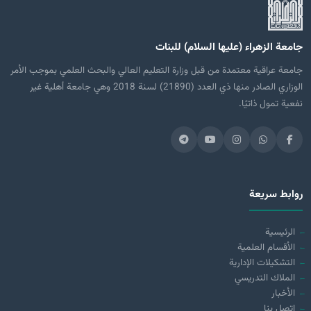
جامعة الزهراء (عليها السلام) للبنات
جامعة عراقية معتمدة من قبل وزارة التعليم العالي والبحث العلمي بموجب الأمر
الوزاري الصادر منها ذي العدد (21890) لسنة 2018 وهي جامعة أهلية غير
نفعية تمول ذاتيًا.
روابط سريعة
الرئيسية
الأقسام العلمية
التشكيلات الإدارية
الملاك التدريسي
الأخبار
اتصل بنا