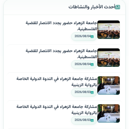
أحدث الأخبار والنشاطات
جامعة الزهراء حضور يجدد الانتصار للقضية
الفلسطينية.
2026/08/04
جامعة الزهراء حضور يجدد الانتصار للقضية
الفلسطينية.
2026/08/04
مشاركة جامعة الزهراء في الندوة الدولية الخاصة
بالرواية الزينبية
2026/08/03
مشاركة جامعة الزهراء في الندوة الدولية الخاصة
بالرواية الزينبية
2026/08/03