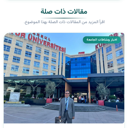
مقالات ذات صلة
اقرأ المزيد من المقالات ذات الصلة بهذا الموضوع.
اخبار ونشاطات الجامعة