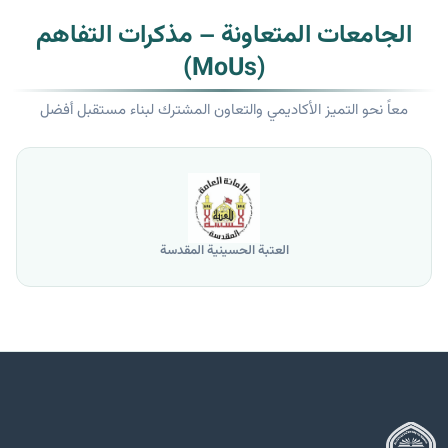
الجامعات المتعاونة – مذكرات التفاهم
(MoUs)
معاً نحو التميز الأكاديمي والتعاون المشترك لبناء مستقبل أفضل
العتبة الحسينية المقدسة