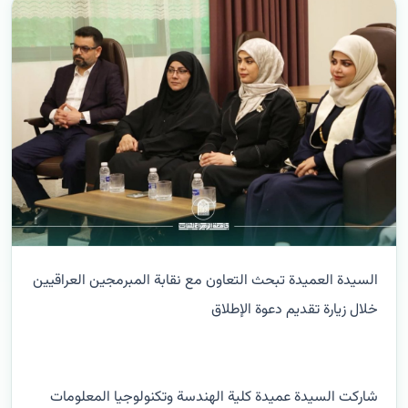
السيدة العميدة تبحث التعاون مع نقابة المبرمجين العراقيين
خلال زيارة تقديم دعوة الإطلاق
شاركت السيدة عميدة كلية الهندسة وتكنولوجيا المعلومات