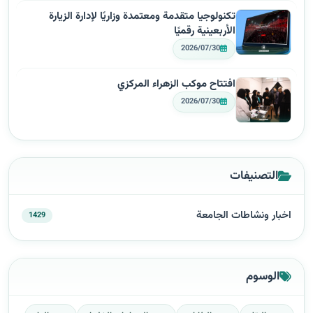
تكنولوجيا متقدمة ومعتمدة وزاريًا لإدارة الزيارة
الأربعينية رقميًا
2026/07/30
افتتاح موكب الزهراء المركزي
2026/07/30
التصنيفات
اخبار ونشاطات الجامعة
1429
الوسوم