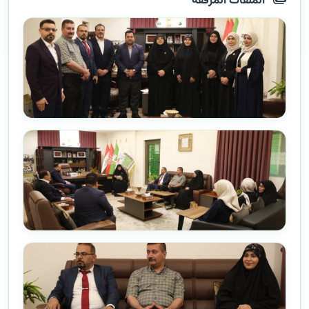
الملفات المرفقة