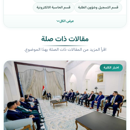
قسم التسجيل وشؤون الطلبة
قسم الحاسبة الالكترونية
عرض الكل
مقالات ذات صلة
اقرأ المزيد من المقالات ذات الصلة بهذا الموضوع.
اخبار الكلية