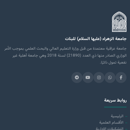
جامعة الزهراء (عليها السلام) للبنات
جامعة عراقية معتمدة من قبل وزارة التعليم العالي والبحث العلمي بموجب الأمر
الوزاري الصادر منها ذي العدد (21890) لسنة 2018 وهي جامعة أهلية غير
نفعية تمول ذاتيًا.
روابط سريعة
الرئيسية
الأقسام العلمية
التشكيلات الإدارية