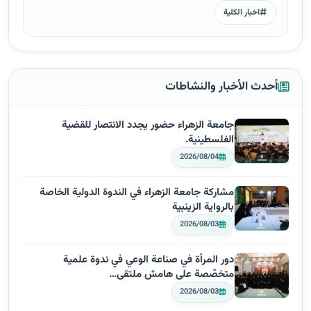
اخبار الكلية
أحدث الأخبار والنشاطات
جامعة الزهراء حضور يجدد الانتصار للقضية
الفلسطينية.
2026/08/04
مشاركة جامعة الزهراء في الندوة الدولية الخاصة
بالرواية الزينبية
2026/08/03
دور المرأة في صناعة الوعي في ندوة علمية
متخصّصة على هامش ملتقى…
2026/08/03