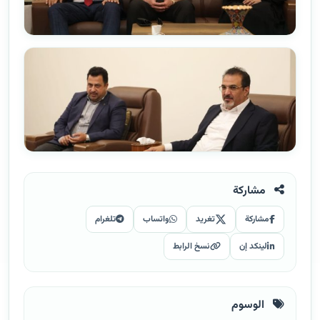
مشاركة
مشاركة
تغريد
واتساب
تلغرام
لينكد إن
نسخ الرابط
الوسوم