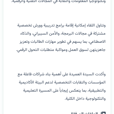
وتكنولوجيا المعلومات والنقابة في المجالات التقنية والرقمية.
وتناول اللقاء إمكانية إقامة برامج تدريبية وورش تخصصية
مشتركة في مجالات البرمجة، والأمن السيبراني، والذكاء
الاصطناعي، بما يسهم في تطوير مهارات الطالبات وتعزيز
جاهزيتهن لسوق العمل ومواكبة متطلبات التحول الرقمي.
وأكدت السيدة العميدة على أهمية بناء شراكات فاعلة مع
المؤسسات والنقابات التخصصية لدعم البيئة الأكاديمية
والتطبيقية، بما ينعكس إيجاباً على المسيرة التعليمية
والتكنولوجية داخل الكلية.