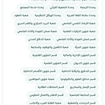
وحدة الترجمة
وحدة التحفيظ القرآني
وحدة خدمة المجتمع
وحدة سلامة اللغة العربية
وحدة الهياكل التنظيمية
شعبة العقود
شعبة الارشاد النفسي الجامعي
شعبة البريد المركزي والقلم السري
شعبة شؤون الترقيات العلمية
شعبة ضمان الجودة والاداء الجامعي
قسم ضمان الجودة والأداء الجامعي
شعبة الدفاع المدني
شعبة شؤون المرأة
شعبة التأهيل والتوظيف والمتابعة
قسم الشؤون الإدارية والمالية
قسم الشؤون القانونية
قسم شؤون الديوان
قسم الشؤون العلمية
قسم التدقيق والرقابة الداخلية
قسم شؤون الأقسام الداخلية
قسم حدائق العلوم والتكنولوجيا
شعبة شؤون المواطنين
قسم الإعمار والمشاريع
قسم النشاطات الطلابية
قسم المتابعة الجامعية
قسم الاعلام والاتصال الحكومي
قسم الدراسات والتخطيط
شعبة الطلبة العرب والاجانب